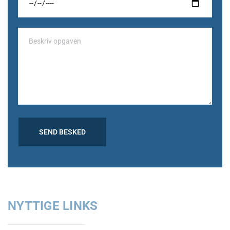
NYTTIGE LINKS