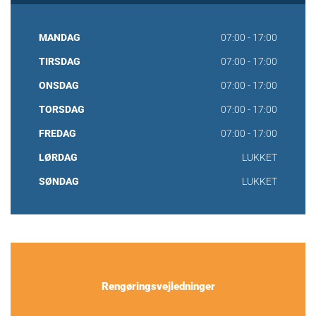
MANDAG
07:00 - 17:00
TIRSDAG
07:00 - 17:00
ONSDAG
07:00 - 17:00
TORSDAG
07:00 - 17:00
FREDAG
07:00 - 17:00
LØRDAG
LUKKET
SØNDAG
LUKKET
Rengøringsvejledninger