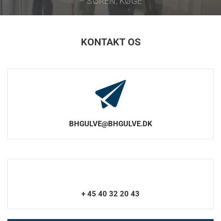
KONTAKT OS
BHGULVE@BHGULVE.DK
+ 45 40 32 20 43