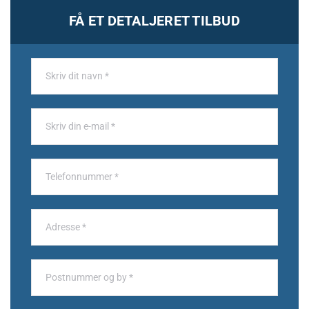
FÅ ET DETALJERET TILBUD