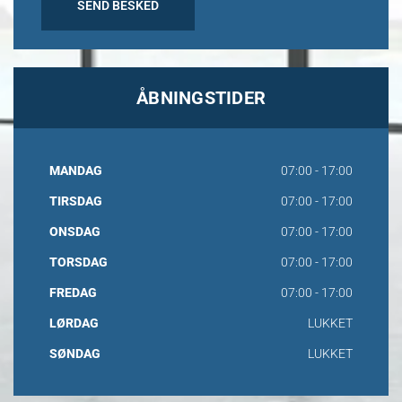
ÅBNINGSTIDER
MANDAG
07:00 - 17:00
TIRSDAG
07:00 - 17:00
ONSDAG
07:00 - 17:00
TORSDAG
07:00 - 17:00
FREDAG
07:00 - 17:00
LØRDAG
LUKKET
SØNDAG
LUKKET