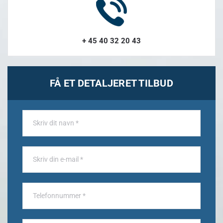
+ 45 40 32 20 43
FÅ ET DETALJERET TILBUD